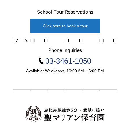
School Tour Reservations
Click here to book a tour
Phone Inquiries
03-3461-1050
Available: Weekdays, 10:00 AM – 6:00 PM