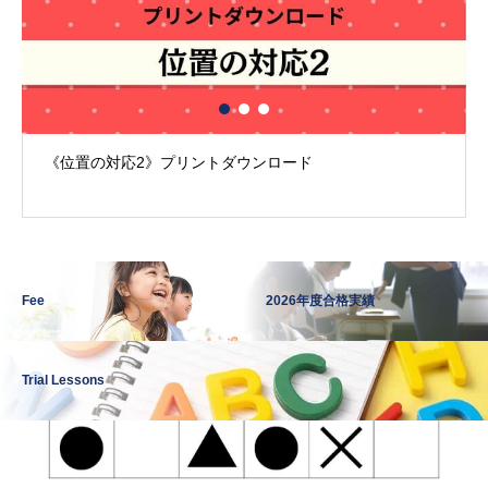
《位置の対応2》プリントダウンロード
Fee
2026年度合格実績
Trial Lessons