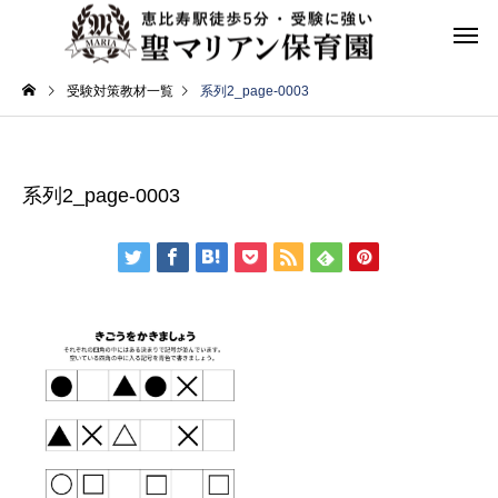
受験対策教材一覧
系列2_page-0003
系列2_page-0003