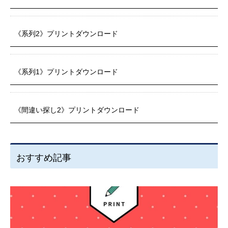
《系列2》プリントダウンロード
《系列1》プリントダウンロード
《間違い探し2》プリントダウンロード
おすすめ記事