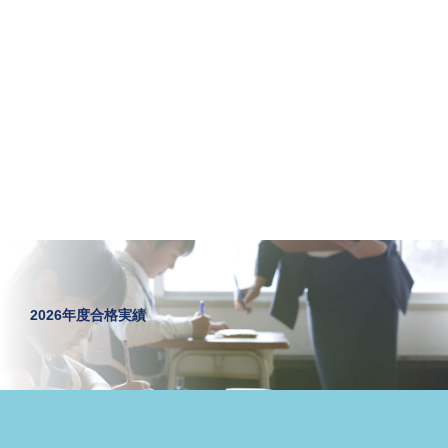
2026年度合格実績