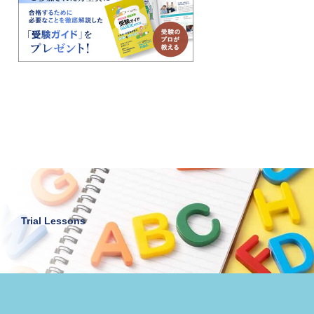
Trial Lessons