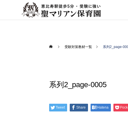
受験対策教材一覧
系列2_page-00
系列2_page-0005
Tweet
Share
Hatena
Pock