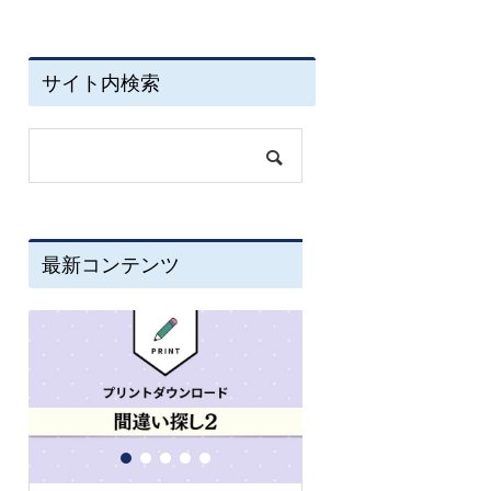
サイト内検索
最新コンテンツ