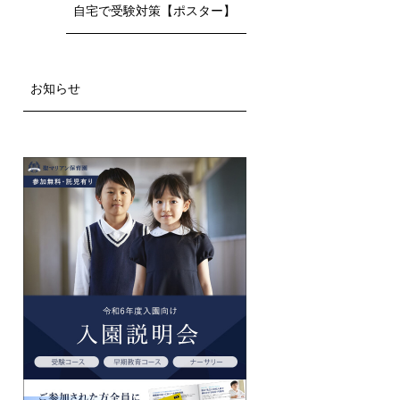
自宅で受験対策【ポスター】
お知らせ