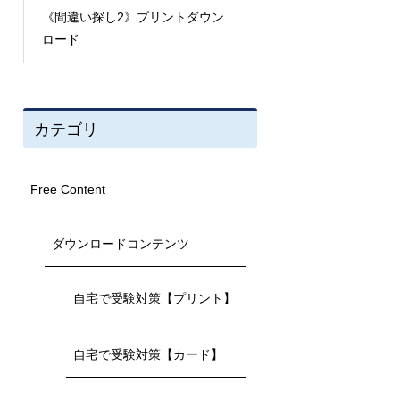
《間違い探し2》プリントダウン
《工作》プリントダウ
ロード
カテゴリ
Free Content
ダウンロードコンテンツ
自宅で受験対策【プリント】
自宅で受験対策【カード】