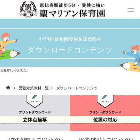
ダウンロードコンテンツ
受験対策教材一覧
ダウンロードコンテンツ
《立体点描写》プリントダウ
《位置の対応》プリントダウ