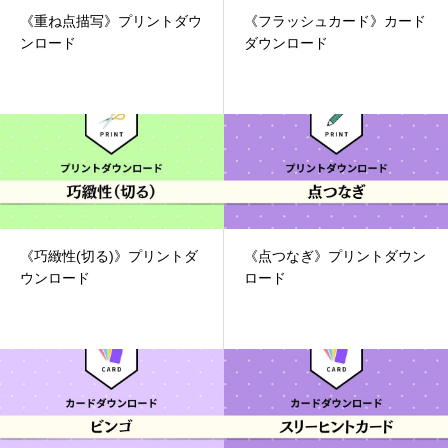
《重ね点描写》プリントダウ
《フラッシュカード》カード
ンロード
ダウンロード
《巧緻性(切る)》プリントダ
《点つなぎ》プリントダウン
ウンロード
ロード