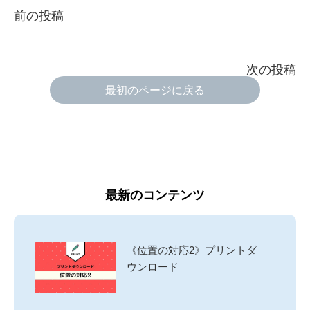
前の投稿
次の投稿
最初のページに戻る
最新のコンテンツ
《位置の対応2》プリントダ
ウンロード