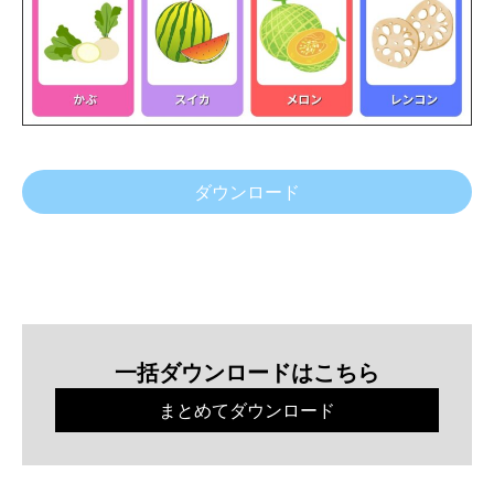
ダウンロード
一括ダウンロードはこちら
まとめてダウンロード