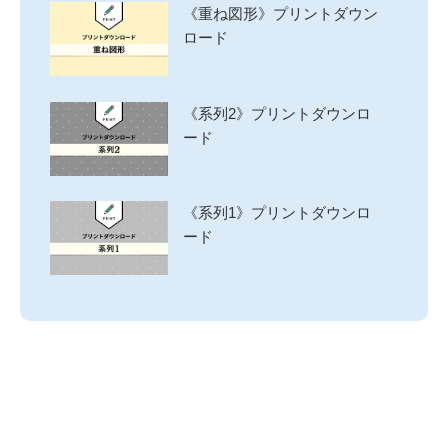
《重ね図形》プリントダウン
ロード
《系列2》プリントダウンロ
ード
《系列1》プリントダウンロ
ード