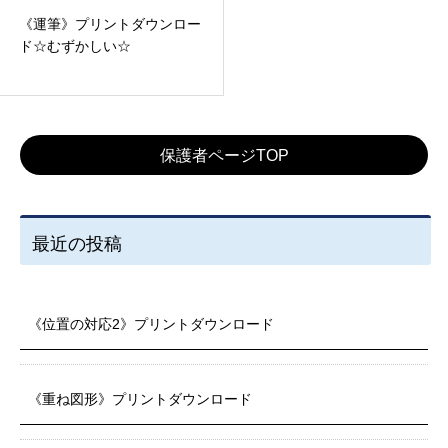
《運筆》プリントダウンロー
ド☆むずかしい☆
保護者ページTOP
最近の投稿
《位置の対応2》プリントダウンロード
《重ね図形》プリントダウンロード