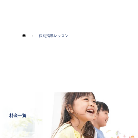
個別指導レッスン
料金一覧