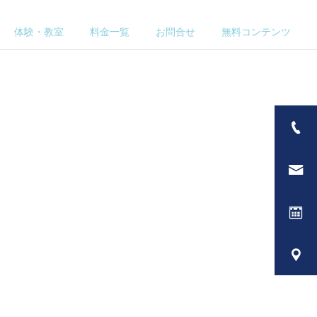
体験・教室
料金一覧
お問合せ
無料コンテンツ