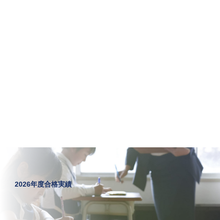
2026年度合格実績