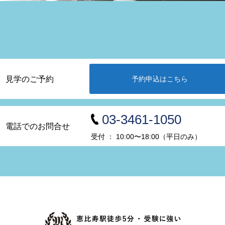
見学のご予約
予約申込はこちら
03-3461-1050
電話でのお問合せ
受付 ： 10:00〜18:00（平日のみ）