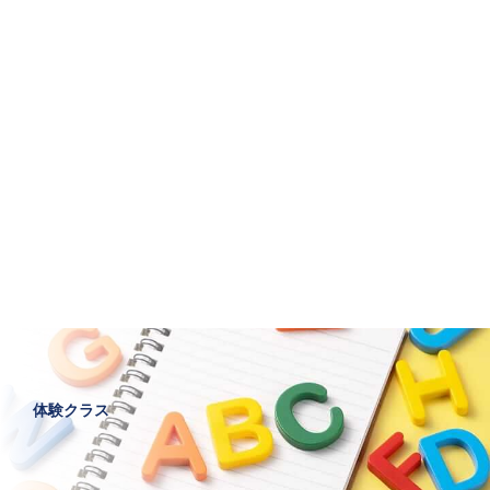
体験クラス