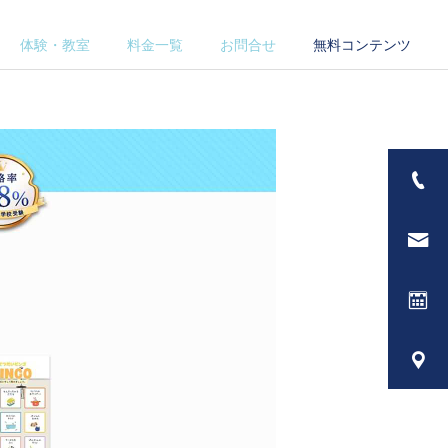
体験・教室
料金一覧
お問合せ
無料コンテンツ