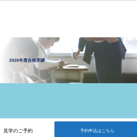
2026年度合格実績
見学のご予約
予約申込はこちら