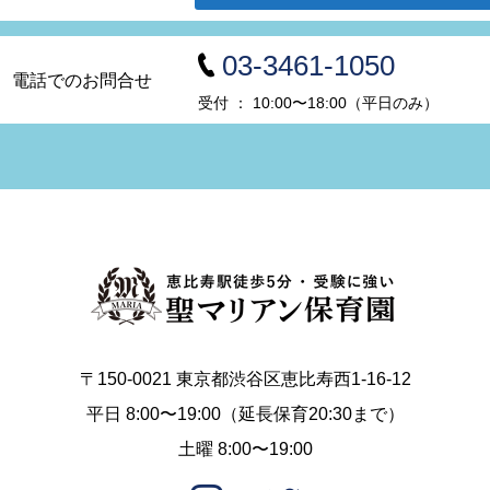
03-3461-1050
電話でのお問合せ
受付 ： 10:00〜18:00（平日のみ）
〒150-0021 東京都渋谷区恵比寿西1-16-12
平日 8:00〜19:00（延長保育20:30まで）
土曜 8:00〜19:00