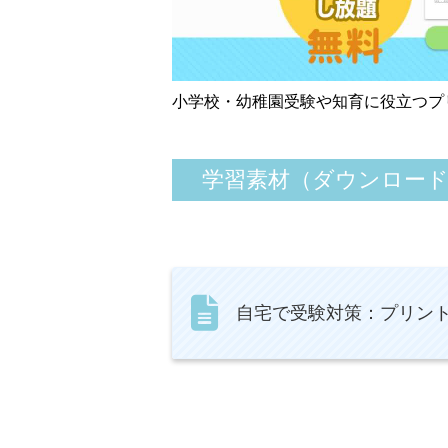
小学校・幼稚園受験や知育に役立つプ
学習素材（ダウンロー
自宅で受験対策：プリン