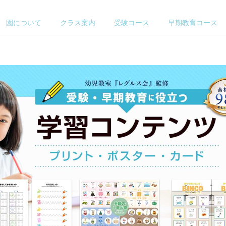
園について
クラス案内
受験コース
早期教育コース