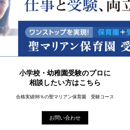
小学校・幼稚園受験のプロに
相談したい方はこちら
合格実績98％の聖マリアン保育園 受験コース
お問い合わせ