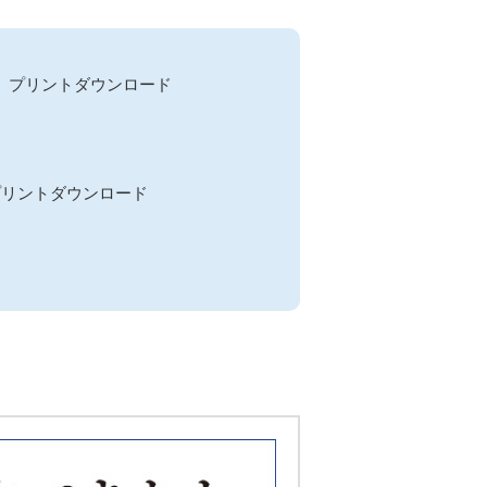
》プリントダウンロード
プリントダウンロード