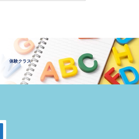
体験クラス