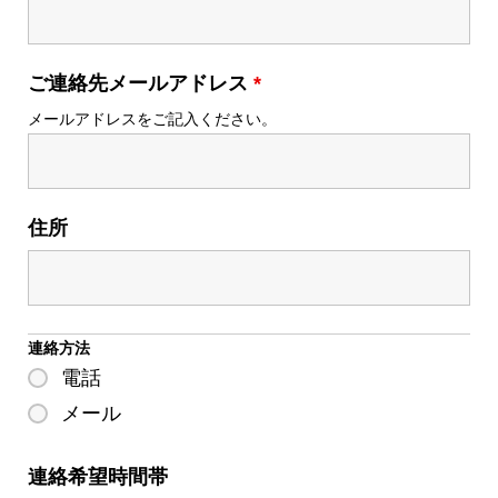
ご連絡先メールアドレス
*
メールアドレスをご記入ください。
住所
連絡方法
電話
メール
連絡希望時間帯