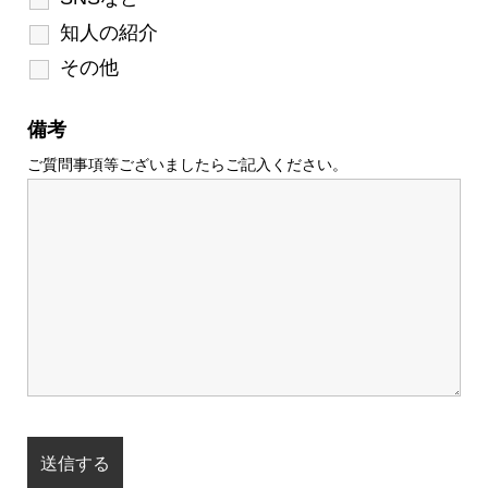
知人の紹介
その他
備考
ご質問事項等ございましたらご記入ください。