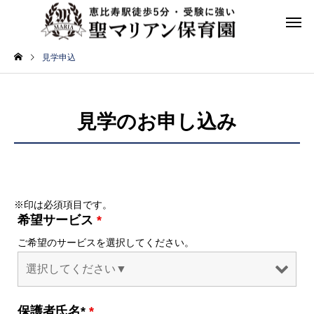
見学申込
見学のお申し込み
※印は必須項目です。
希望サービス
*
ご希望のサービスを選択してください。
保護者氏名*
*