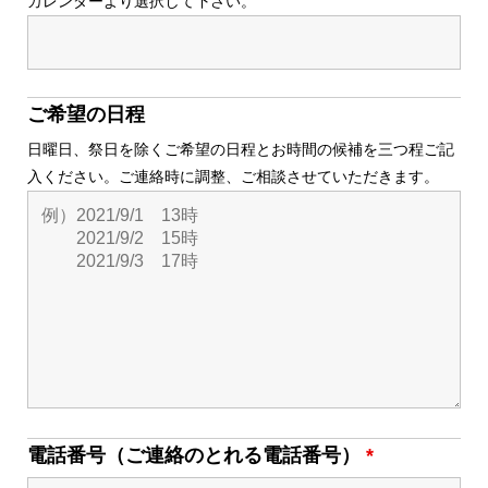
カレンダーより選択して下さい。
ご希望の日程
日曜日、祭日を除くご希望の日程とお時間の候補を三つ程ご記
入ください。ご連絡時に調整、ご相談させていただきます。
電話番号（ご連絡のとれる電話番号）
*