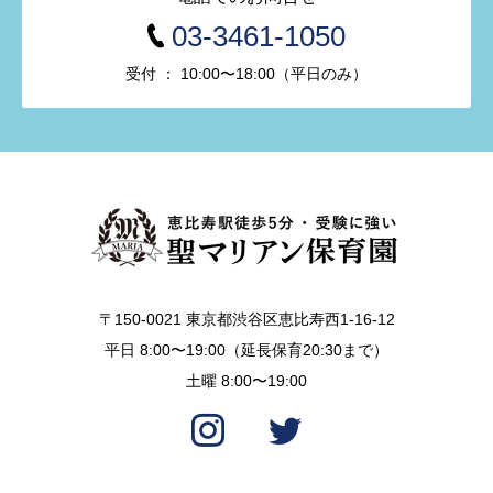
03-3461-1050
受付 ： 10:00〜18:00（平日のみ）
〒150-0021 東京都渋谷区恵比寿西1-16-12
平日 8:00〜19:00（延長保育20:30まで）
土曜 8:00〜19:00