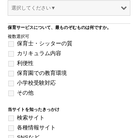
保育サービスについて、最ものぞむものは何ですか。
複数選択可
保育士・シッターの質
カリキュラム内容
利便性
保育園での教育環境
小学校受験対応
その他
当サイトを知ったきっかけ
検索サイト
各種情報サイト
SNSなど