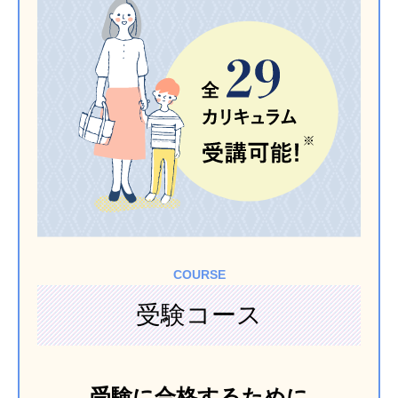
COURSE
受験コース
受験に合格するために