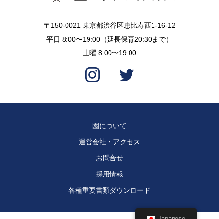
〒150-0021 東京都渋谷区恵比寿西1-16-12
平日 8:00〜19:00（延長保育20:30まで）
土曜 8:00〜19:00
園について
運営会社・アクセス
お問合せ
採用情報
各種重要書類ダウンロード
Japanese