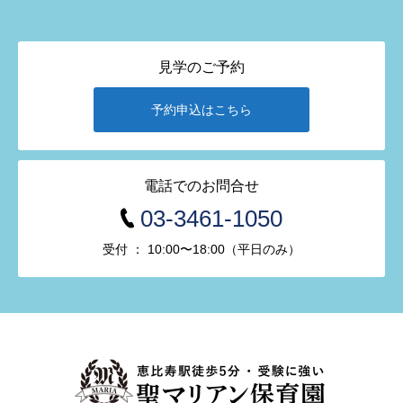
見学のご予約
予約申込はこちら
電話でのお問合せ
03-3461-1050
受付 ： 10:00〜18:00（平日のみ）