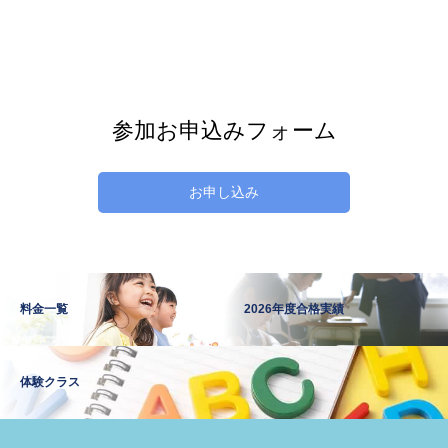
参加お申込みフォーム
お申し込み
料金一覧
2026年度合格実績
体験クラス