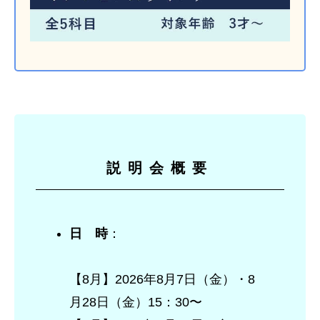
説明会概要
日 時
：
【8月】2026年8月7日（金）・8
月28日（金）15：30〜