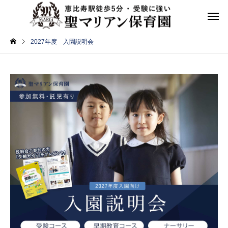
2027年度 入園説明会