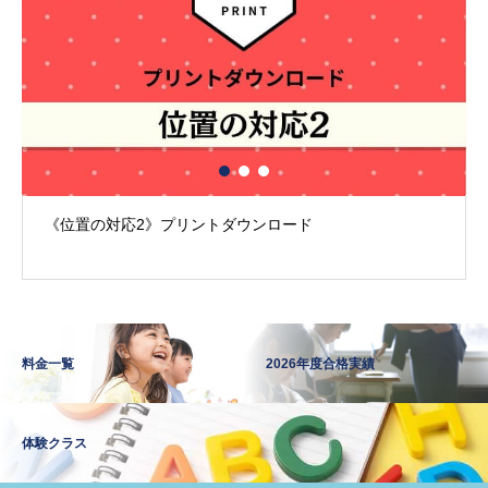
《位置の対応2》プリントダウンロード
料金一覧
2026年度合格実績
体験クラス