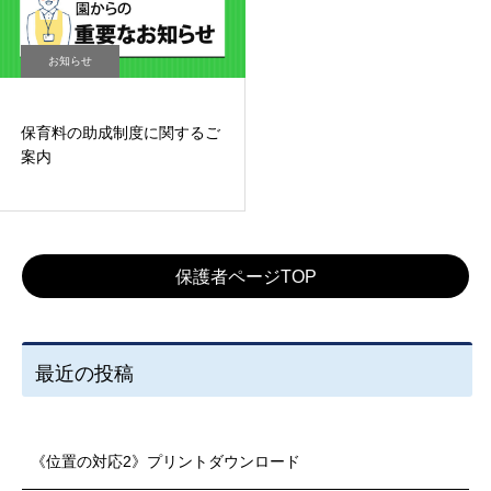
お知らせ
保育料の助成制度に関するご
案内
保護者ページTOP
最近の投稿
《位置の対応2》プリントダウンロード