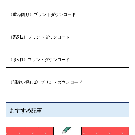
《重ね図形》プリントダウンロード
《系列2》プリントダウンロード
《系列1》プリントダウンロード
《間違い探し2》プリントダウンロード
おすすめ記事