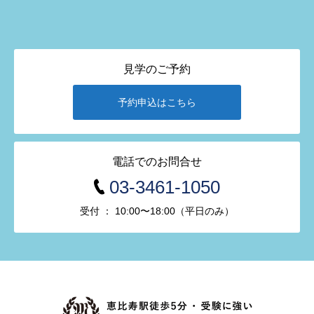
見学のご予約
予約申込はこちら
電話でのお問合せ
03-3461-1050
受付 ： 10:00〜18:00（平日のみ）