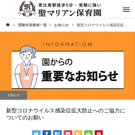
受験対策教材一覧
お知らせ
新型コロナウイルス感染症拡大防止へのご協力についてのお願い
お知らせ
新型コロナウイルス感染症拡大防止へのご協力に
ついてのお願い