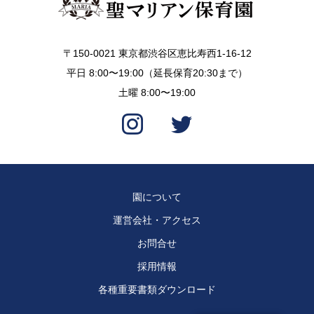
〒150-0021 東京都渋谷区恵比寿西1-16-12
平日 8:00〜19:00（延長保育20:30まで）
土曜 8:00〜19:00
園について
運営会社・アクセス
お問合せ
採用情報
各種重要書類ダウンロード