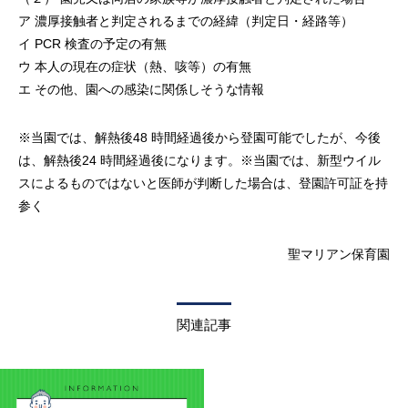
ア 濃厚接触者と判定されるまでの経緯（判定日・経路等）
イ PCR 検査の予定の有無
ウ 本人の現在の症状（熱、咳等）の有無
エ その他、園への感染に関係しそうな情報
※当園では、解熱後48 時間経過後から登園可能でしたが、今後
は、解熱後24 時間経過後になります。※当園では、新型ウイル
スによるものではないと医師が判断した場合は、登園許可証を持
参く
聖マリアン保育園
関連記事