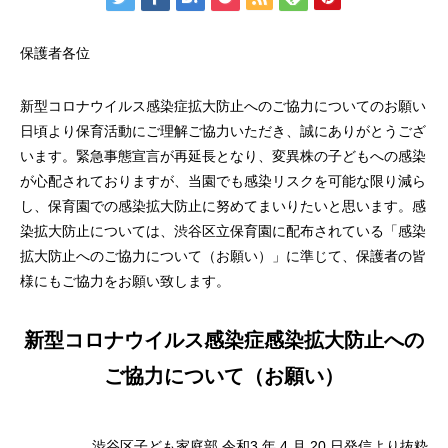
保護者各位
新型コロナウイルス感染症拡大防止へのご協力についてのお願い
日頃より保育活動にご理解ご協力いただき、誠にありがとうござ
います。緊急事態宣言が再延長となり、変異株の子どもへの感染
が心配されておりますが、当園でも感染リスクを可能な限り減ら
し、保育園での感染拡大防止に努めてまいりたいと思います。感
染拡大防止については、渋谷区立保育園に配布されている「感染
拡大防止へのご協力について（お願い）」に準じて、保護者の皆
様にもご協力をお願い致します。
新型コロナウイルス感染症感染拡大防止への
ご協力について（お願い）
渋谷区子ども家庭部 令和3 年 4 月 20 日発信より抜粋