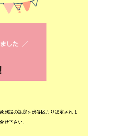
象施設の認定を渋谷区より認定されま
合せ下さい。