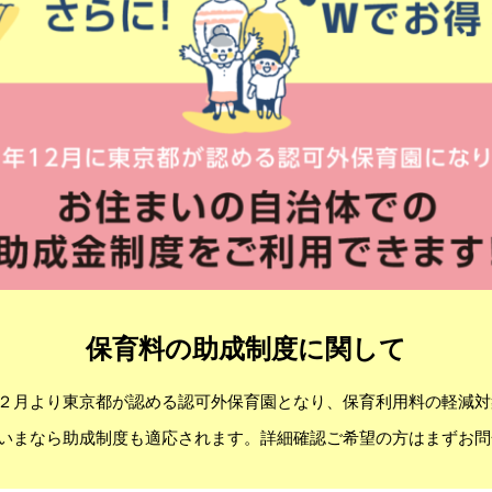
保育料の助成制度に関して
２月より東京都が認める認可外保育園となり、保育利用料の軽減対
いまなら助成制度も適応されます。詳細確認ご希望の方はまずお問