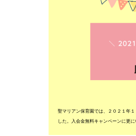
聖マリアン保育園では、２０２１年１
した。入会金無料キャンペーンに更に