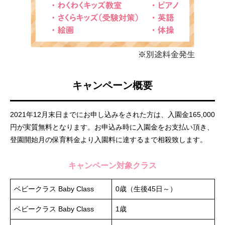
キャンペーン概要
2021年12月末日までにお申し込みをされた方は、入園金165,000
円が実質無料となります。お申込み時に入園金をお支払い頂き、
登園開始月の保育料金より入園料に達するまで相殺致します。
キャンペーン対象クラス
ベビークラス Baby Class
0歳（生後45日～）
ベビークラス Baby Class
1歳