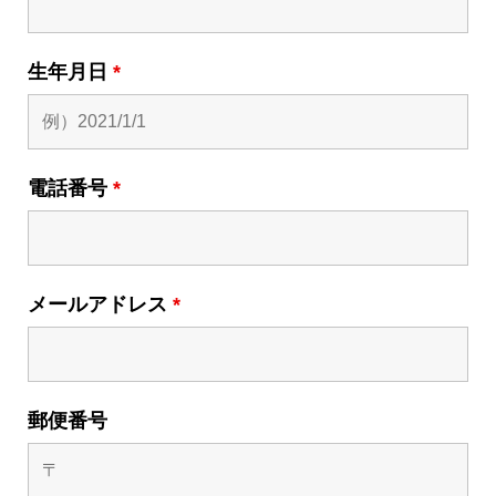
生年月日
*
電話番号
*
メールアドレス
*
郵便番号