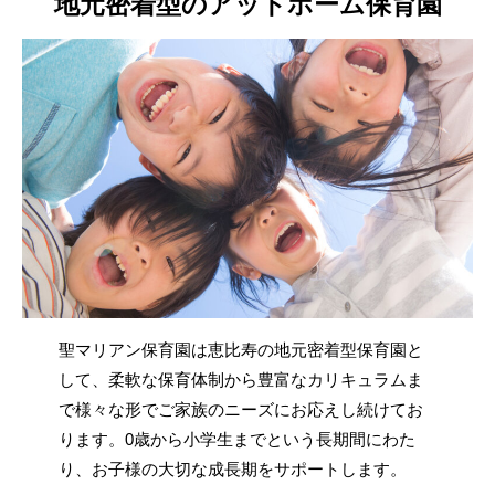
地元密着型のアットホーム保育園
聖マリアン保育園は恵比寿の地元密着型保育園と
して、柔軟な保育体制から豊富なカリキュラムま
で様々な形でご家族のニーズにお応えし続けてお
ります。0歳から小学生までという長期間にわた
り、お子様の大切な成長期をサポートします。