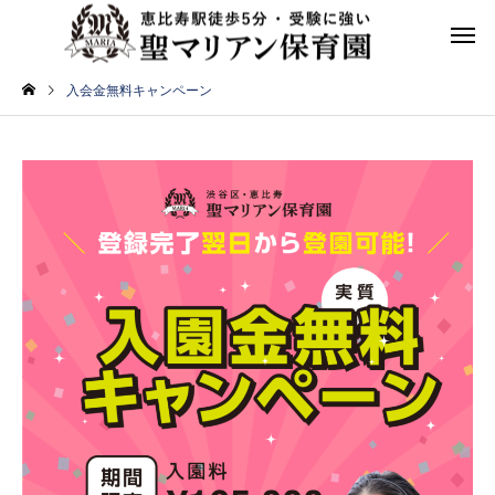
入会金無料キャンペーン