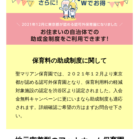
保育料の助成制度に関して
聖マリアン保育園では、２０２１年１２月より東京
都が認める認可外保育園となり、保育利用料の軽減
対象施設の認定を渋谷区より認定されました。入会
金無料キャンペーンに更にいまなら助成制度も適応
されます。詳細確認ご希望の方はまずお問合せ下さ
い。