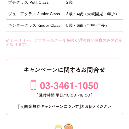
プチクラス Petit Class
2歳
ジュニアクラス Junior Class
3歳・4歳（未就園児・年少）
キンダークラス Kinder Class
5歳・6歳（年中･年長）
※ナーサリー、アフタースクールを除く通常月間保育のみの適応
となります。