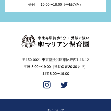
受付 ： 10:00〜18:00（平日のみ）
〒150-0021 東京都渋谷区恵比寿西1-16-12
平日 8:00〜19:00（延長保育20:30まで）
土曜 8:00〜19:00
園について