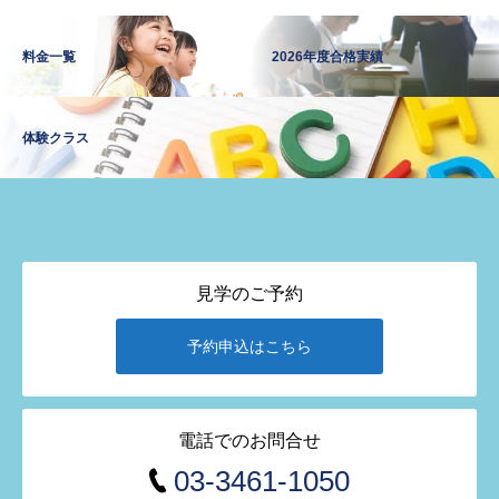
料金一覧
2026年度合格実績
体験クラス
見学のご予約
予約申込はこちら
電話でのお問合せ
03-3461-1050