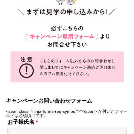
キャンペーンお問い合わせフォーム
<span class="ninja-forms-req-symbol">*</span> が付いたフィー
ルドは必須項目です。
お子様氏名
*