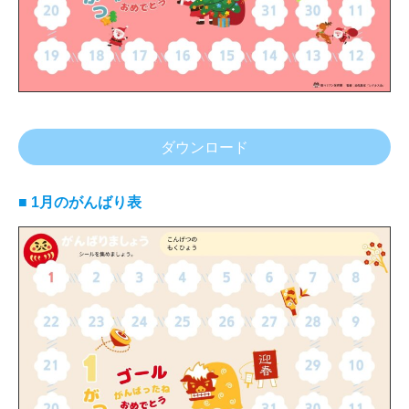
ダウンロード
■ 1月のがんばり表