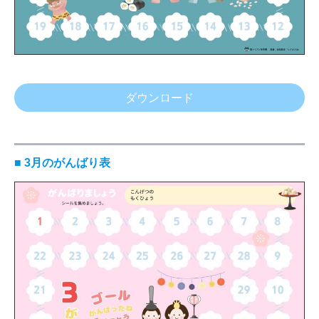
ダウンロード
■ 3月のがんばり表