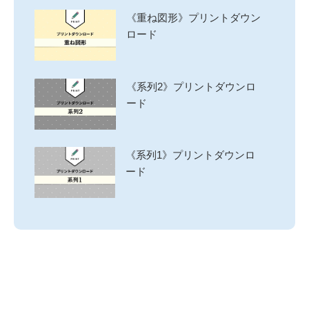
《重ね図形》プリントダウン
ロード
《系列2》プリントダウンロ
ード
《系列1》プリントダウンロ
ード