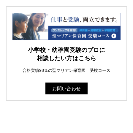
小学校・幼稚園受験のプロに
相談したい方はこちら
合格実績98％の聖マリアン保育園 受験コース
お問い合わせ