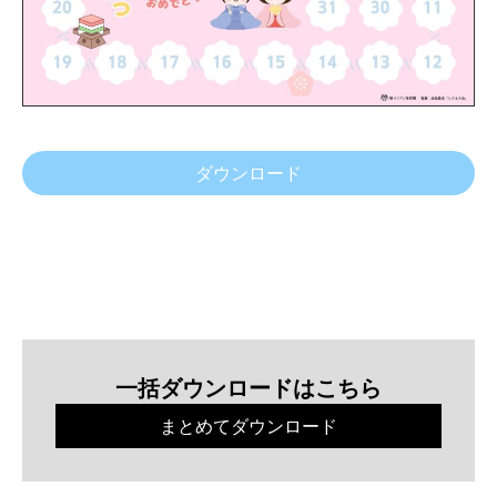
ダウンロード
一括ダウンロードはこちら
まとめてダウンロード