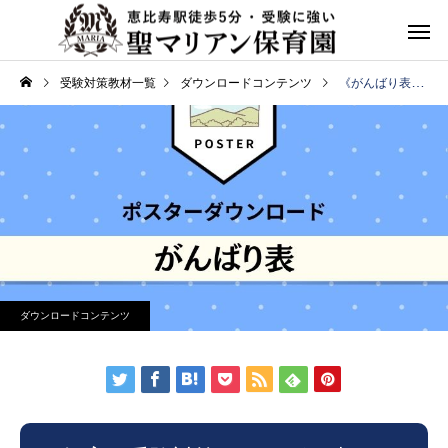
受験対策教材一覧
ダウンロードコンテンツ
《がんばり表》ポスターダウンロード
ダウンロードコンテンツ