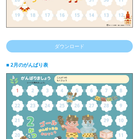
ダウンロード
■ 2月のがんばり表