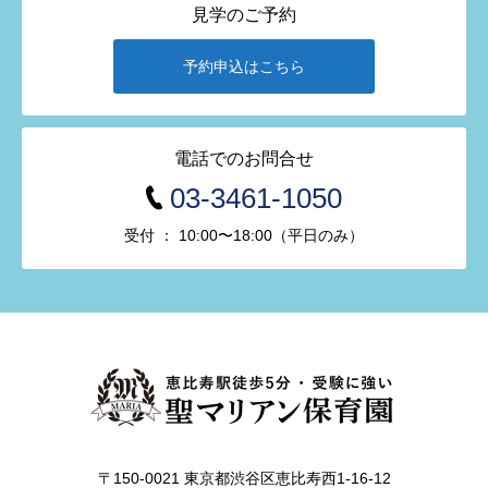
見学のご予約
予約申込はこちら
電話でのお問合せ
03-3461-1050
受付 ： 10:00〜18:00（平日のみ）
〒150-0021 東京都渋谷区恵比寿西1-16-12