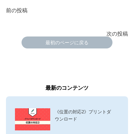
前の投稿
次の投稿
最初のページに戻る
最新のコンテンツ
《位置の対応2》プリントダ
ウンロード