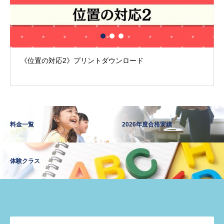
《位置の対応2》プリントダウンロード
料金一覧
2026年度合格実績
体験クラス