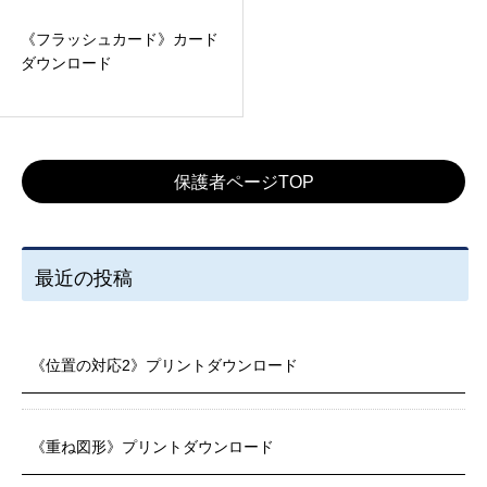
《フラッシュカード》カード
ダウンロード
保護者ページTOP
最近の投稿
《位置の対応2》プリントダウンロード
《重ね図形》プリントダウンロード