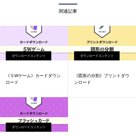
関連記事
ダウンロードコンテンツ
ダウンロードコンテンツ
《５Wゲーム》カードダウン
《図形の分割》プリントダウ
ロード
ンロード
ダウンロードコンテンツ