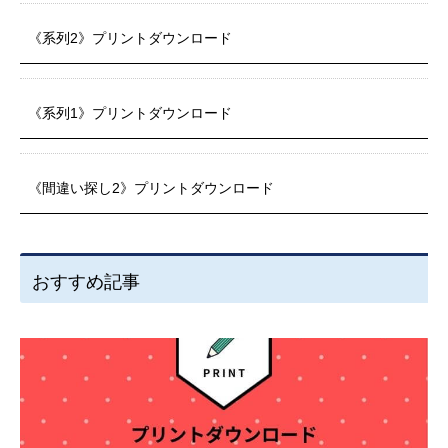
《系列2》プリントダウンロード
《系列1》プリントダウンロード
《間違い探し2》プリントダウンロード
おすすめ記事